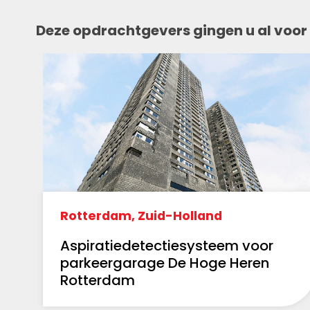
Deze opdrachtgevers gingen u al voor
Rotterdam, Zuid-Holland
Aspiratiedetectiesysteem voor
parkeergarage De Hoge Heren
Rotterdam