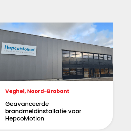
Veghel, Noord-Brabant
Geavanceerde
brandmeldinstallatie voor
HepcoMotion