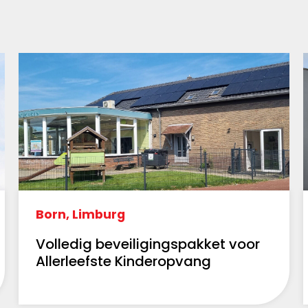
Born, Limburg
Volledig beveiligingspakket voor
Allerleefste Kinderopvang